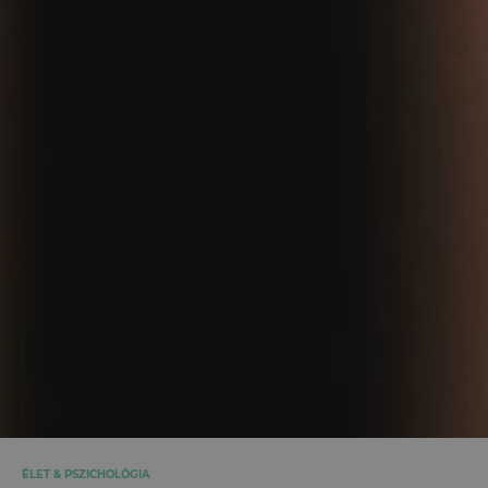
ÉLET & PSZICHOLÓGIA