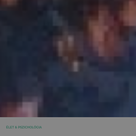
ÉLET & PSZICHOLÓGIA