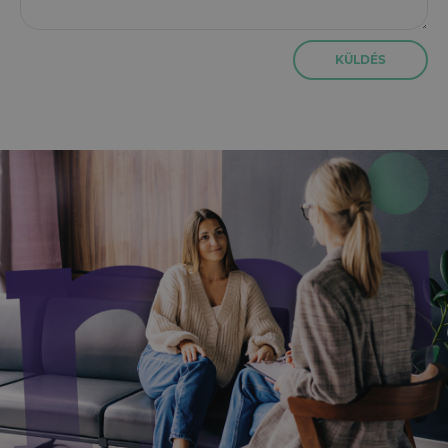
KÜLDÉS