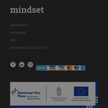
mindset
IMPRESSZUM
PARTNEREK
ÁSZF
ADATKEZELÉSI TÁJÉKOZTATÓ