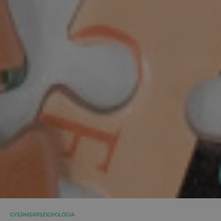
GYERMEKPSZICHOLÓGIA