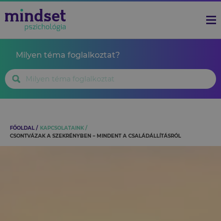
Milyen téma foglalkoztat?
FŐOLDAL
KAPCSOLATAINK
CSONTVÁZAK A SZEKRÉNYBEN – MINDENT A CSALÁDÁLLÍTÁSRÓL