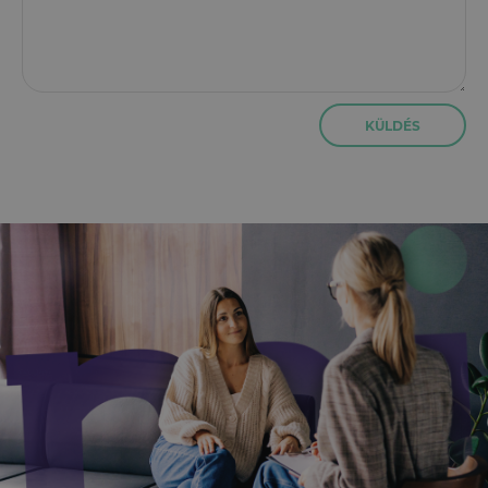
KÜLDÉS