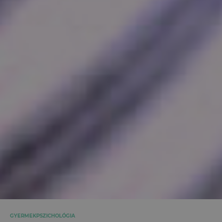
GYERMEKPSZICHOLÓGIA