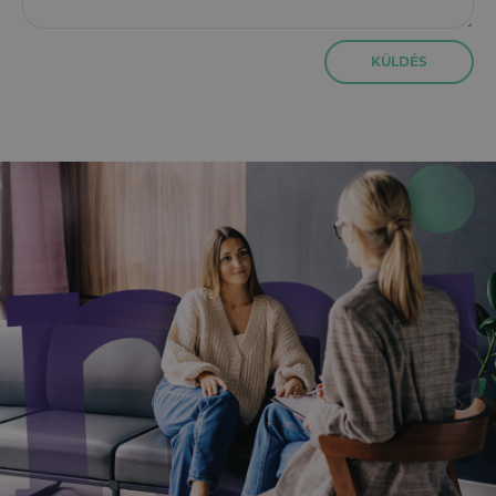
KÜLDÉS