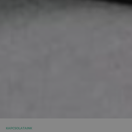
KAPCSOLATAINK