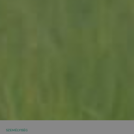
SZEMÉLYISÉG