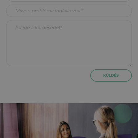
KÜLDÉS