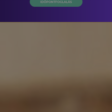
IDŐPONTFOGLALÁS