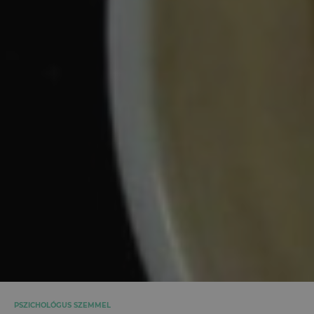
PSZICHOLÓGUS SZEMMEL