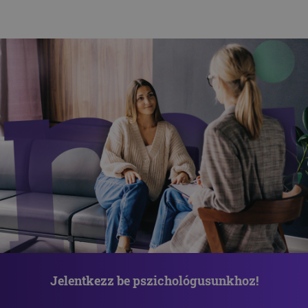
Jelentkezz be pszichológusunkhoz!