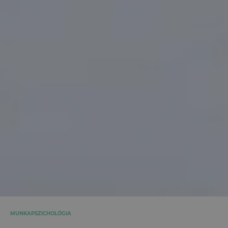
MUNKAPSZICHOLÓGIA