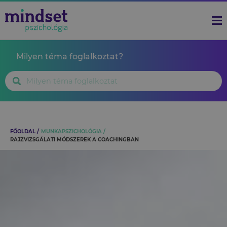
Milyen téma foglalkoztat?
FŐOLDAL
MUNKAPSZICHOLÓGIA
RAJZVIZSGÁLATI MÓDSZEREK A COACHINGBAN