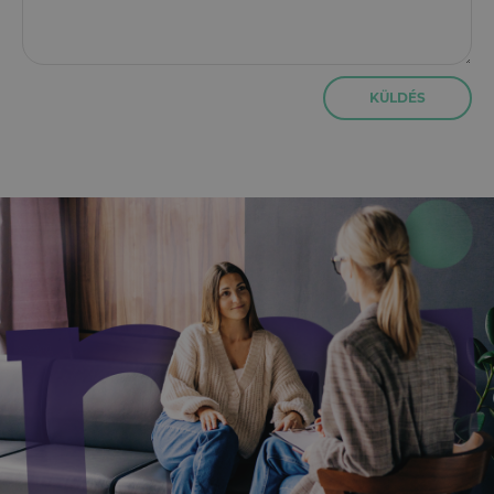
KÜLDÉS