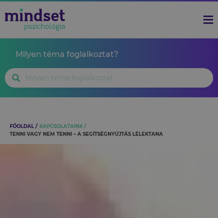
Milyen téma foglalkoztat?
FŐOLDAL
KAPCSOLATAINK
TENNI VAGY NEM TENNI – A SEGÍTSÉGNYÚJTÁS LÉLEKTANA