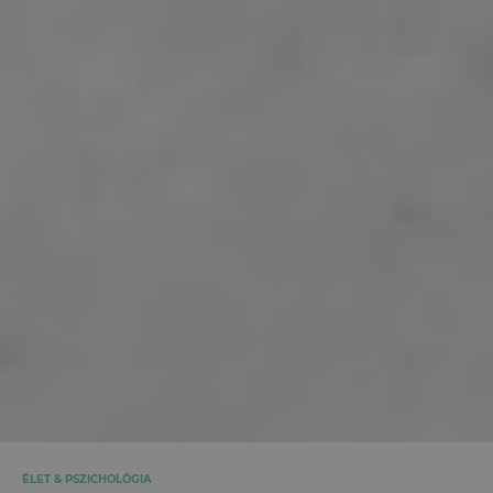
ÉLET & PSZICHOLÓGIA