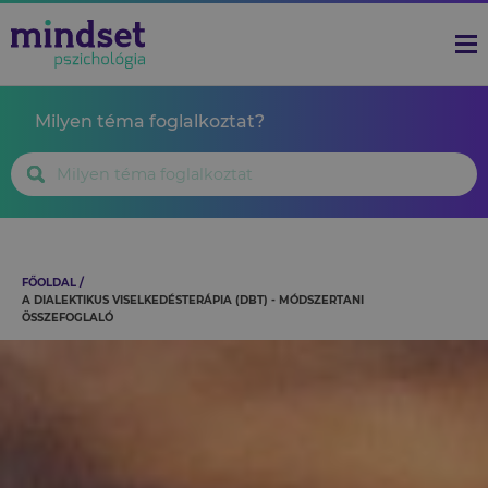
Milyen téma foglalkoztat?
FŐOLDAL
A DIALEKTIKUS VISELKEDÉSTERÁPIA (DBT) - MÓDSZERTANI
ÖSSZEFOGLALÓ