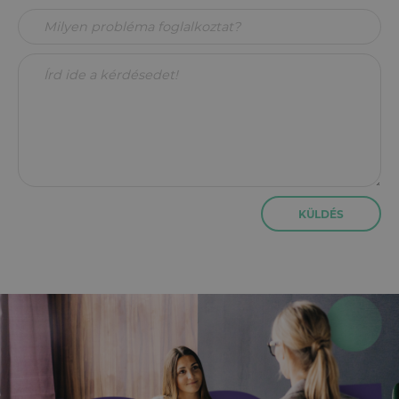
KÜLDÉS