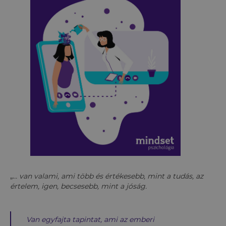
„.
.. van valami, ami több és értékesebb, mint a tudás, az
értelem, igen, becsesebb, mint a jóság.
Van egyfajta tapintat, ami az emberi