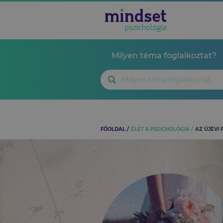
Milyen téma foglalkoztat?
FŐOLDAL
ÉLET & PSZICHOLÓGIA
AZ ÚJÉVI