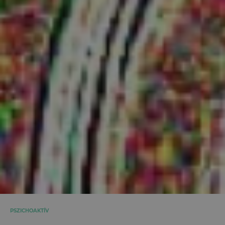
PSZICHOAKTÍV