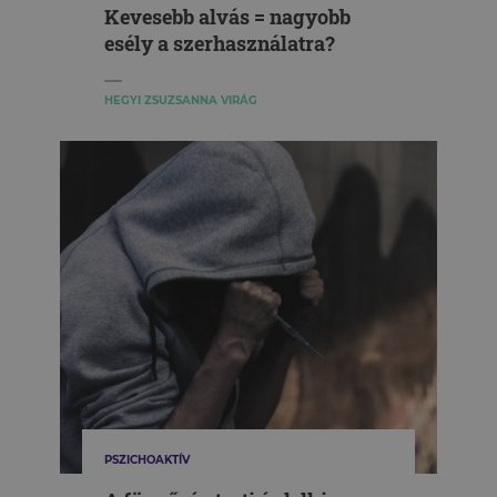
Kevesebb alvás = nagyobb
esély a szerhasználatra?
HEGYI ZSUZSANNA VIRÁG
PSZICHOAKTÍV