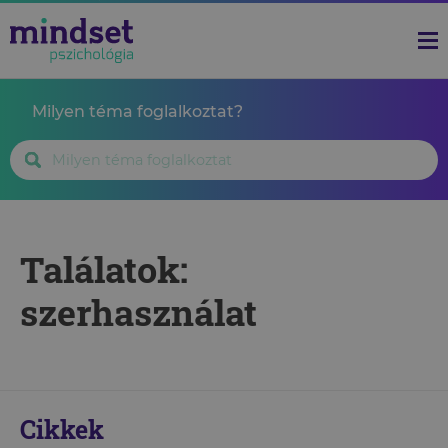
Milyen téma foglalkoztat?
Találatok:
szerhasználat
Cikkek