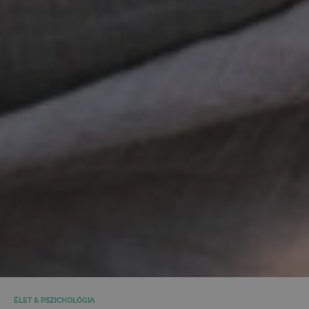
ÉLET & PSZICHOLÓGIA