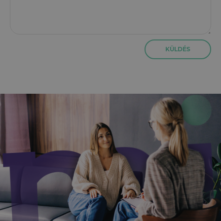
KÜLDÉS