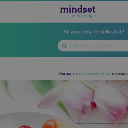
Milyen téma foglalkoztat?
FŐOLDAL
ÉLET & PSZICHOLÓGIA
HOGYAN E