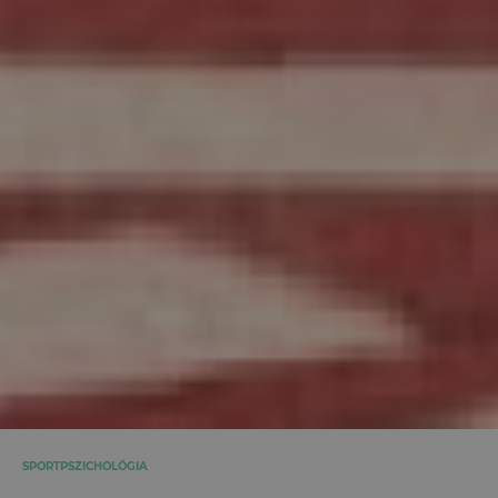
SPORTPSZICHOLÓGIA