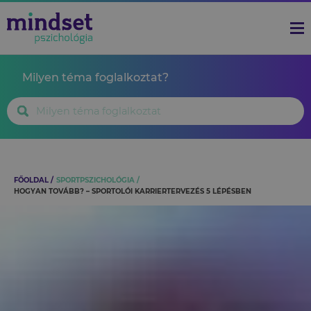
Milyen téma foglalkoztat?
FŐOLDAL
SPORTPSZICHOLÓGIA
HOGYAN TOVÁBB? – SPORTOLÓI KARRIERTERVEZÉS 5 LÉPÉSBEN