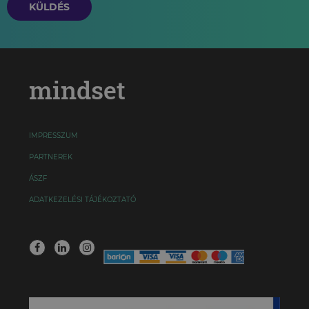
KÜLDÉS
mindset
IMPRESSZUM
PARTNEREK
ÁSZF
ADATKEZELÉSI TÁJÉKOZTATÓ