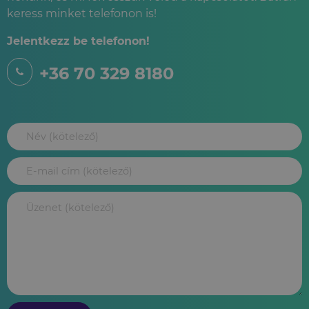
keress minket telefonon is!
Jelentkezz be telefonon!
+36 70 329 8180