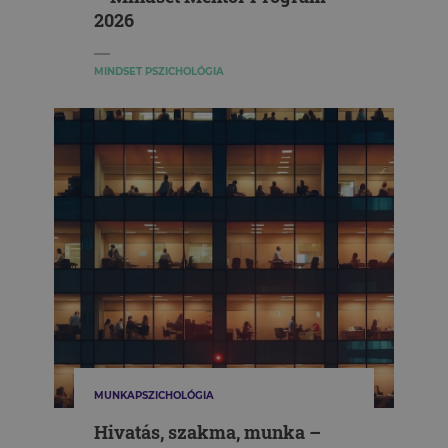
2026
MINDSET PSZICHOLÓGIA
MUNKAPSZICHOLÓGIA
Hivatás, szakma, munka –