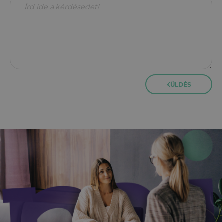
KÜLDÉS