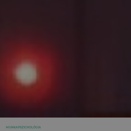
MUNKAPSZICHOLÓGIA