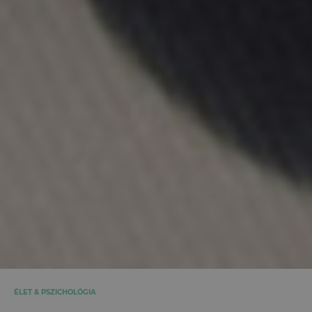
ÉLET & PSZICHOLÓGIA