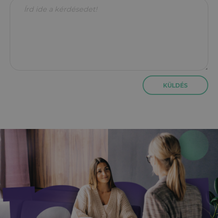
KÜLDÉS