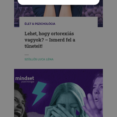
ÉLET & PSZICHOLÓGIA
Lehet, hogy ortorexiás
vagyok? – Ismerd fel a
tüneteit!
SZÖLLŐS LUCA LÉNA