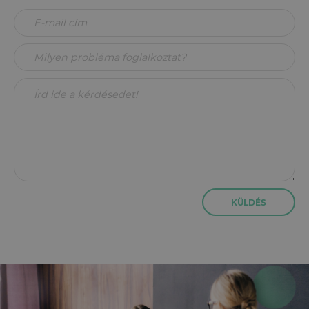
KÜLDÉS