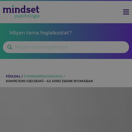
Milyen téma foglalkoztat?
FŐOLDAL
GYERMEKPSZICHOLÓGIA
KOMPETENS CSECSEMŐ – AZ APRÓ ZSENIK NYOMÁBAN