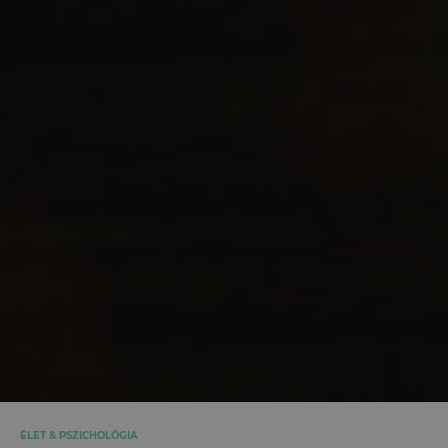
ÉLET & PSZICHOLÓGIA