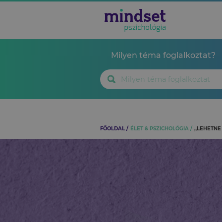
Milyen téma foglalkoztat?
FŐOLDAL
ÉLET & PSZICHOLÓGIA
„LEHETNE