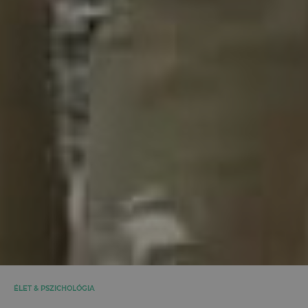
ÉLET & PSZICHOLÓGIA