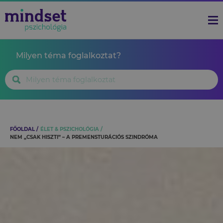
Milyen téma foglalkoztat?
FŐOLDAL
ÉLET & PSZICHOLÓGIA
NEM „CSAK HISZTI” – A PREMENSTURÁCIÓS SZINDRÓMA