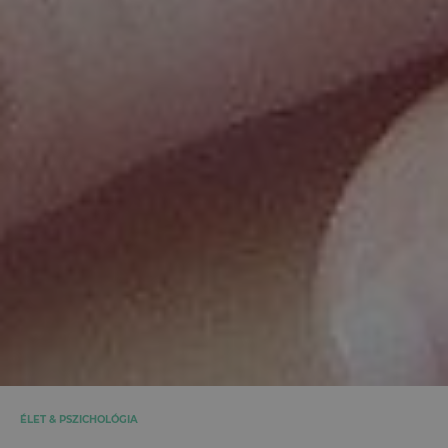
ÉLET & PSZICHOLÓGIA