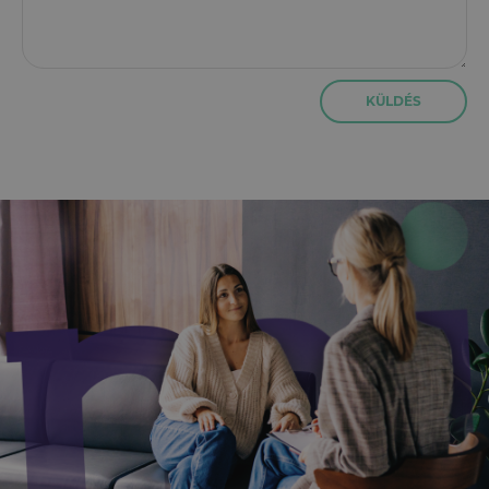
KÜLDÉS