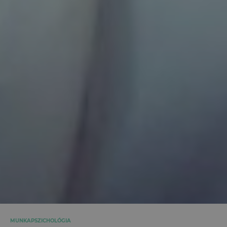
MUNKAPSZICHOLÓGIA