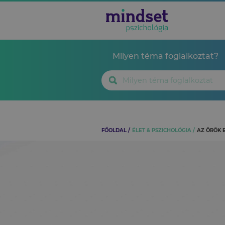
Milyen téma foglalkoztat?
FŐOLDAL
ÉLET & PSZICHOLÓGIA
AZ ÖRÖK 