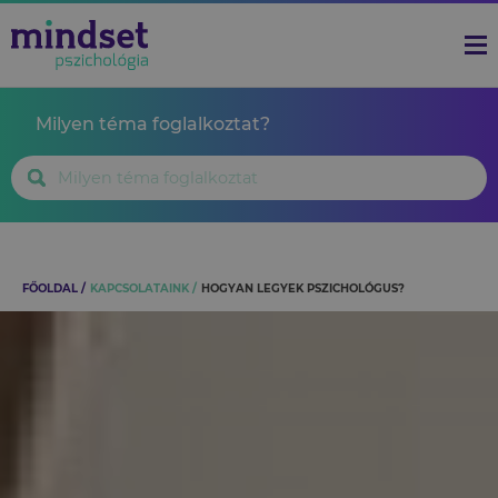
Milyen téma foglalkoztat?
FŐOLDAL
KAPCSOLATAINK
HOGYAN LEGYEK PSZICHOLÓGUS?