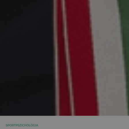
SPORTPSZICHOLÓGIA