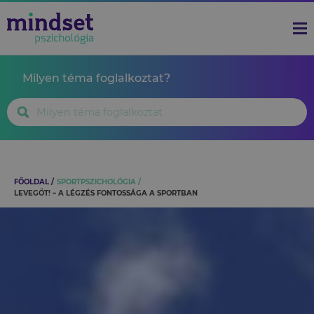
Milyen téma foglalkoztat?
FŐOLDAL
SPORTPSZICHOLÓGIA
LEVEGŐT! – A LÉGZÉS FONTOSSÁGA A SPORTBAN