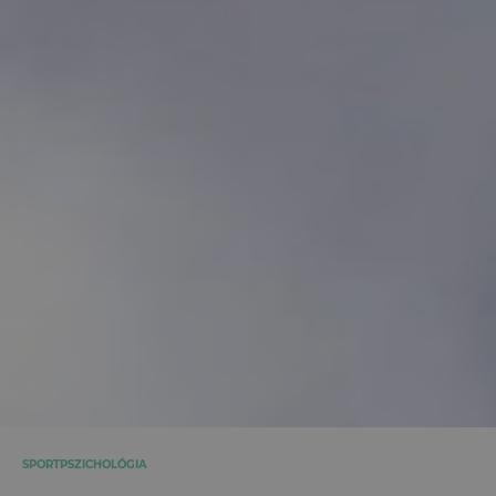
SPORTPSZICHOLÓGIA