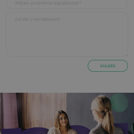
KÜLDÉS