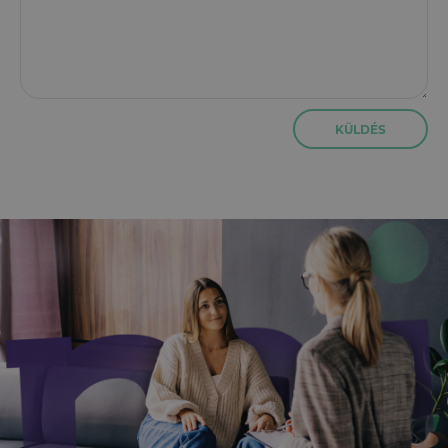
KÜLDÉS