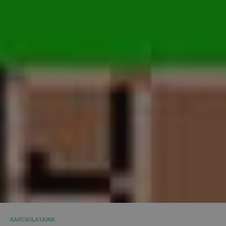
KAPCSOLATAINK