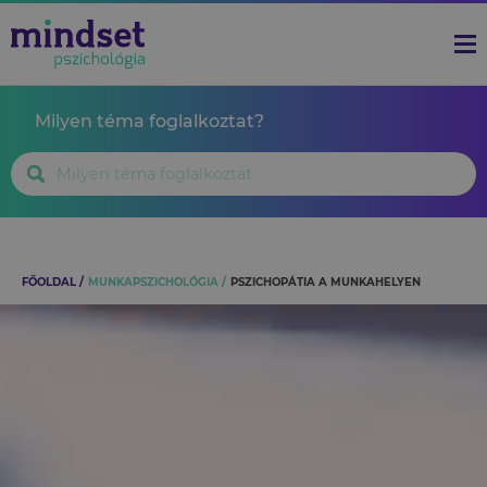
Milyen téma foglalkoztat?
FŐOLDAL
MUNKAPSZICHOLÓGIA
PSZICHOPÁTIA A MUNKAHELYEN