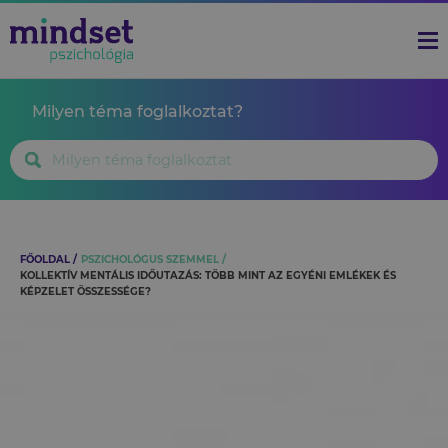
Milyen téma foglalkoztat?
FŐOLDAL
PSZICHOLÓGUS SZEMMEL
KOLLEKTÍV MENTÁLIS IDŐUTAZÁS: TÖBB MINT AZ EGYÉNI EMLÉKEK ÉS
KÉPZELET ÖSSZESSÉGE?