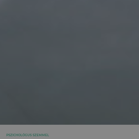
PSZICHOLÓGUS SZEMMEL