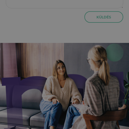
KÜLDÉS