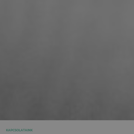
KAPCSOLATAINK