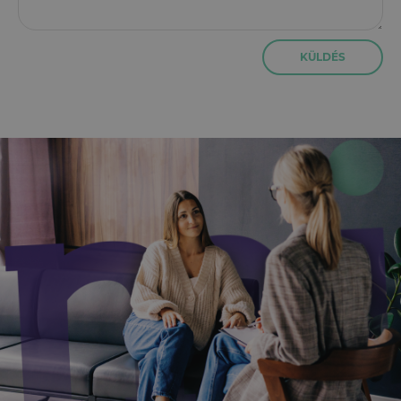
KÜLDÉS