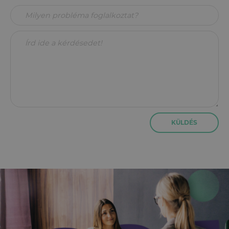
KÜLDÉS