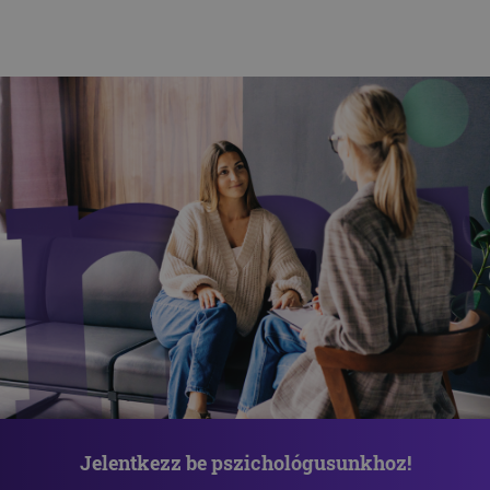
Jelentkezz be pszichológusunkhoz!