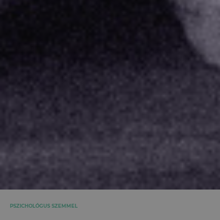
PSZICHOLÓGUS SZEMMEL