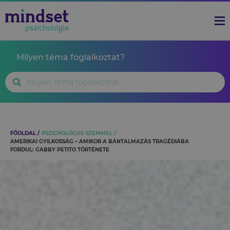
Milyen téma foglalkoztat?
FŐOLDAL
PSZICHOLÓGUS SZEMMEL
AMERIKAI GYILKOSSÁG – AMIKOR A BÁNTALMAZÁS TRAGÉDIÁBA
FORDUL: GABBY PETITO TÖRTÉNETE