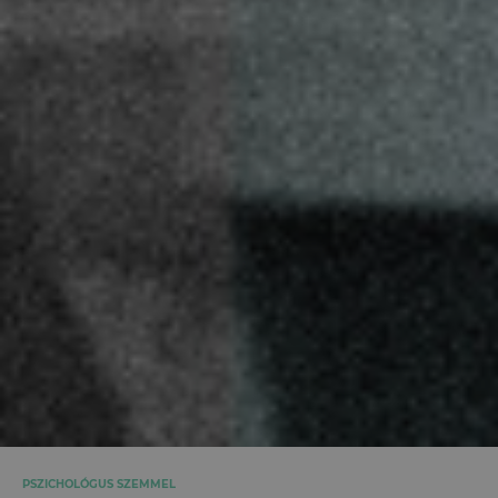
PSZICHOLÓGUS SZEMMEL