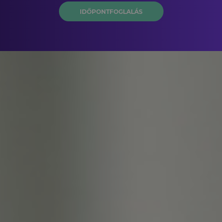
IDŐPONTFOGLALÁS