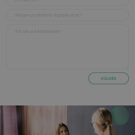
KÜLDÉS