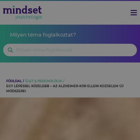
Milyen téma foglalkoztat?
FŐOLDAL
ÉLET & PSZICHOLÓGIA
EGY LÉPÉSSEL KÖZELEBB – AZ ALZHEIMER-KÓR ELLENI KÜZDELEM ÚJ
MÓDSZEREI