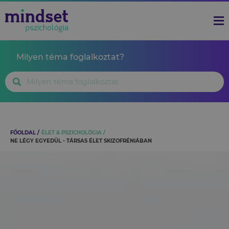
Milyen téma foglalkoztat?
FŐOLDAL
ÉLET & PSZICHOLÓGIA
NE LÉGY EGYEDÜL - TÁRSAS ÉLET SKIZOFRÉNIÁBAN