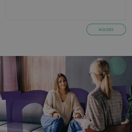
KÜLDÉS