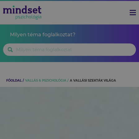
Milyen téma foglalkoztat?
FŐOLDAL
VALLÁS & PSZICHOLÓGIA
A VALLÁSI SZEKTÁK VILÁGA